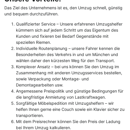
Das Ziel des Unternehmens ist es, den Umzug schnell, günstig
und bequem durchzuführen.
Qualifizierter Service – Unsere erfahrenen Umzugshelfer
kümmern sich auf jedem Schritt um das Eigentum des
Kunden und fixieren bei Bedarf Gegenstände mit
speziellen Riemen.
Individuelle Routenplanung – unsere Fahrer kennen die
Besonderheiten des Verkehrs in und um München und
wählen daher den kürzesten Weg für den Transport.
Komplexer Ansatz – bei uns können Sie den Umzug im
Zusammenhang mit anderen Umzugsservices bestellen,
sowie Verpackung oder Montage- und
Demontagearbeiten usw.
Angemessene Preispolitik und günstige Bedingungen für
die langfristige Anmietung von Lastkraftwagen.
Sorgfältige Möbelspedition mit Umzugshelfern – wir
helfen Ihnen gerne eine Couch sowie ein Klavier sicher zu
transportieren.
Mit dem Preisrechner können Sie den Preis der Ladung
bei Ihrem Umzug kalkulieren.