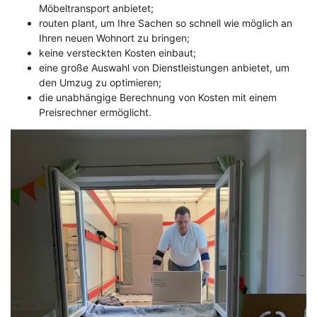
Möbeltransport anbietet;
routen plant, um Ihre Sachen so schnell wie möglich an
Ihren neuen Wohnort zu bringen;
keine versteckten Kosten einbaut;
eine große Auswahl von Dienstleistungen anbietet, um
den Umzug zu optimieren;
die unabhängige Berechnung von Kosten mit einem
Preisrechner ermöglicht.