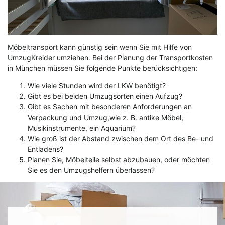
Möbeltransport kann günstig sein wenn Sie mit Hilfe von
UmzugKreider umziehen. Bei der Planung der Transportkosten
in München müssen Sie folgende Punkte berücksichtigen:
Wie viele Stunden wird der LKW benötigt?
Gibt es bei beiden Umzugsorten einen Aufzug?
Gibt es Sachen mit besonderen Anforderungen an
Verpackung und Umzug,wie z. B. antike Möbel,
Musikinstrumente, ein Aquarium?
Wie groß ist der Abstand zwischen dem Ort des Be- und
Entladens?
Planen Sie, Möbelteile selbst abzubauen, oder möchten
Sie es den Umzugshelfern überlassen?