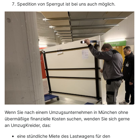
Spedition von Sperrgut ist bei uns auch möglich.
Wenn Sie nach einem Umzugsunternehmen in München ohne
übermäßige finanzielle Kosten suchen, wenden Sie sich gerne
an UmzugKreider, das:
eine stündliche Miete des Lastwagens für den