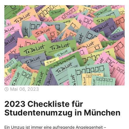
Mai 06, 2023
2023 Checkliste für
Studentenumzug in München
Ein Umzug ist immer eine aufregende Angelegenheit –