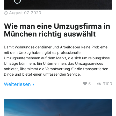
August 07, 2020
Wie man eine Umzugsfirma in
München richtig auswählt
Damit Wohnungseigentümer und Arbeitgeber keine Probleme
mit dem Umzug haben, gibt es professionelle
Umzugsunternehmen auf dem Markt, die sich um reibungslose
Umzüge kümmern. Ein Unternehmen, das Umzugsservices
anbietet, übernimmt die Verantwortung für die transportierten
Dinge und bietet einen umfassenden Service.
5
3100
Weiterlesen