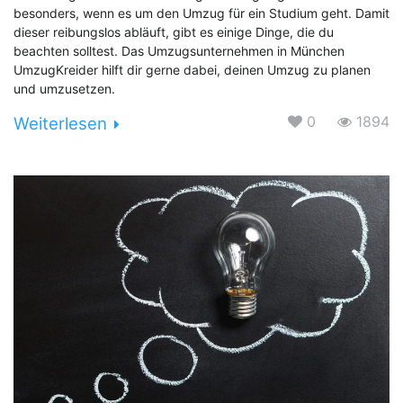
besonders, wenn es um den Umzug für ein Studium geht. Damit
dieser reibungslos abläuft, gibt es einige Dinge, die du
beachten solltest. Das Umzugsunternehmen in München
UmzugKreider hilft dir gerne dabei, deinen Umzug zu planen
und umzusetzen.
0
1894
Weiterlesen