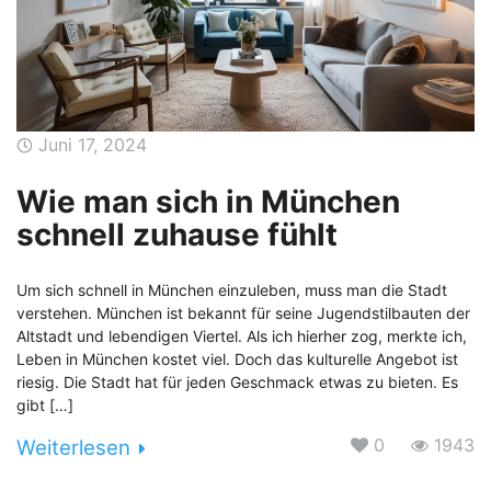
Juni 17, 2024
Wie man sich in München
schnell zuhause fühlt
Um sich schnell in München einzuleben, muss man die Stadt
verstehen. München ist bekannt für seine Jugendstilbauten der
Altstadt und lebendigen Viertel. Als ich hierher zog, merkte ich,
Leben in München kostet viel. Doch das kulturelle Angebot ist
riesig. Die Stadt hat für jeden Geschmack etwas zu bieten. Es
gibt […]
0
1943
Weiterlesen