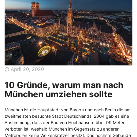
April 20, 2020
10 Gründe, warum man nach
München umziehen sollte
München ist die Hauptstadt von Bayern und nach Berlin die am
zweitmeisten besuchte Stadt Deutschlands. 2004 gab es eine
Abstimmung, dass der Bau von Hochhäusern über 99 Meter
verboten ist, weshalb München im Gegensatz zu anderen
Metropolen keine Wolkenkratzer besitzt. Das höchste Gebäude